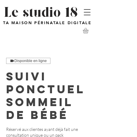
Le studio 18
TA MAISON PÉRINATALE DIGITALE
Disponible en ligne
Suivi
ponctuel
sommeil
de bébé
Réservé aux clientes ayant déjà fait une
consultation unique ou un pack