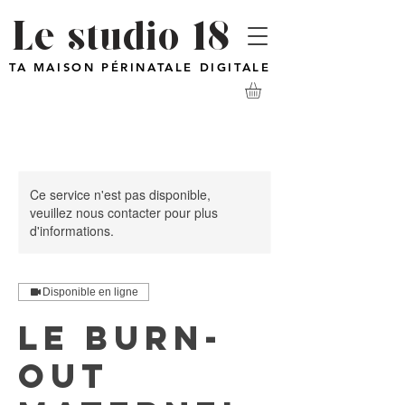
Le studio 18
TA MAISON PÉRINATALE DIGITALE
Ce service n'est pas disponible,
veuillez nous contacter pour plus
d'informations.
Disponible en ligne
Le burn-
out