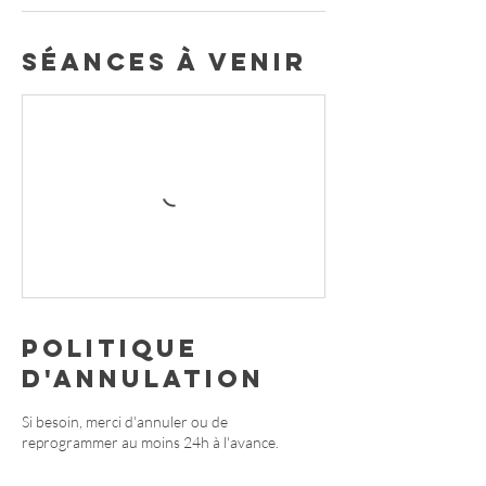
Séances à venir
Politique
d'annulation
Si besoin, merci d'annuler ou de
reprogrammer au moins 24h à l'avance.