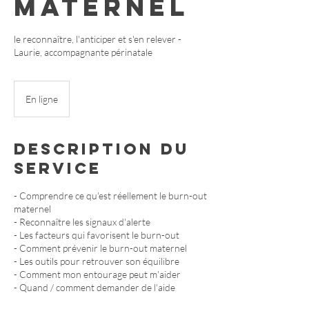
maternel
le reconnaître, l'anticiper et s'en relever -
Laurie, accompagnante périnatale
En ligne
Description du
service
- Comprendre ce qu'est réellement le burn-out
maternel
- Reconnaître les signaux d'alerte
- Les facteurs qui favorisent le burn-out
- Comment prévenir le burn-out maternel
- Les outils pour retrouver son équilibre
- Comment mon entourage peut m'aider
- Quand / comment demander de l'aide